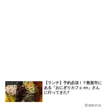
【ランチ】予約必須！？敦賀市に
ツーリング
ある「おにぎりカフェ en」さん
に行ってきた?
2026.07.21