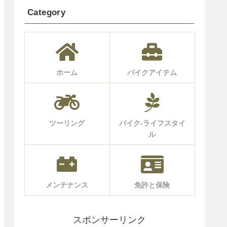
Category
ホーム
バイクアイテム
ツーリング
バイク-ライフスタイ
ル
メンテナンス
免許と保険
スポンサーリンク