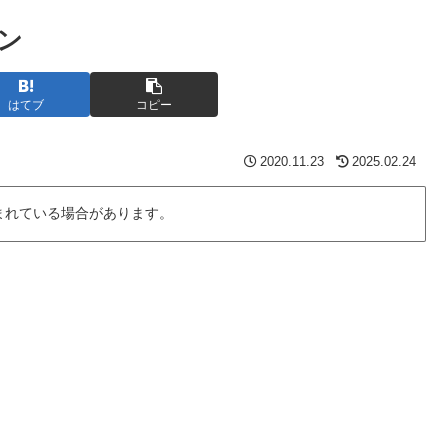
ン
はてブ
コピー
2020.11.23
2025.02.24
まれている場合があります。