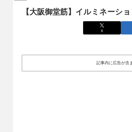
【大阪御堂筋】イルミネーショ
X
記事内に広告が含