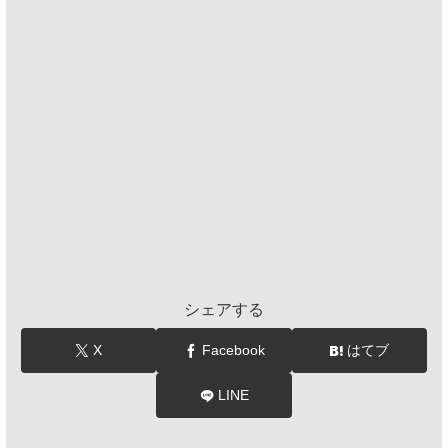
シェアする
X
Facebook
はてブ
LINE