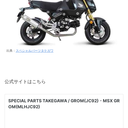
出典：
スペシャルパーツタケガワ
公式サイトはこちら