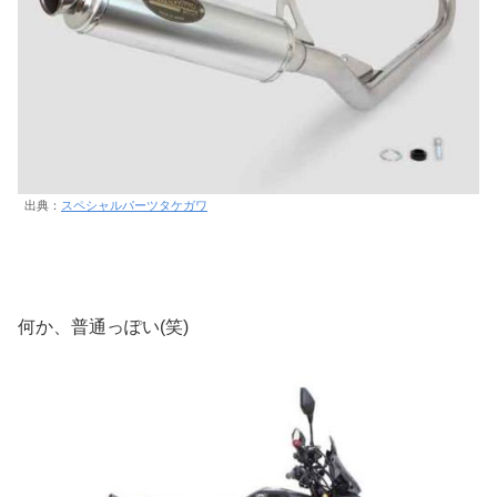
出典：
スペシャルパーツタケガワ
何か、普通っぽい(笑)