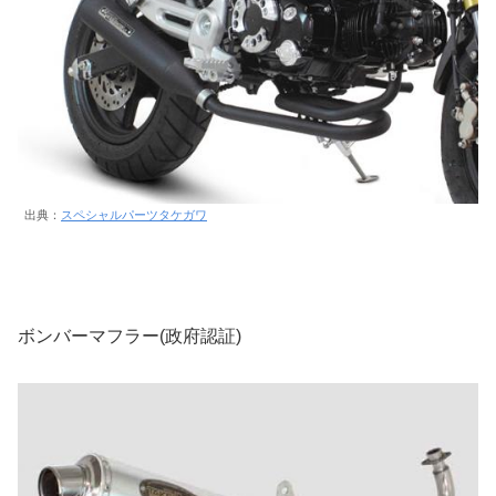
出典：
スペシャルパーツタケガワ
ボンバーマフラー(政府認証)