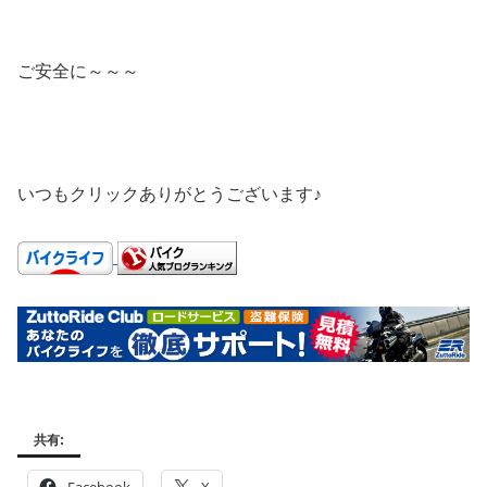
ご安全に～～～
いつもクリックありがとうございます♪
共有: