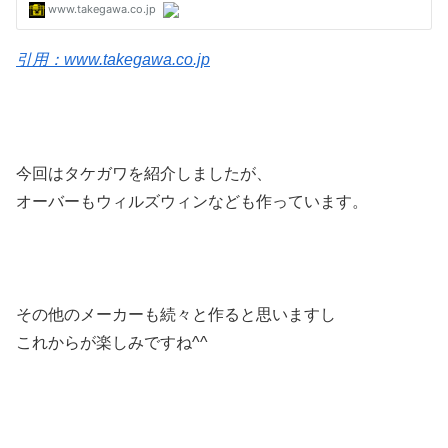
引用：www.takegawa.co.jp
今回はタケガワを紹介しましたが、
オーバーもウィルズウィンなども作っています。
その他のメーカーも続々と作ると思いますし
これからが楽しみですね^^