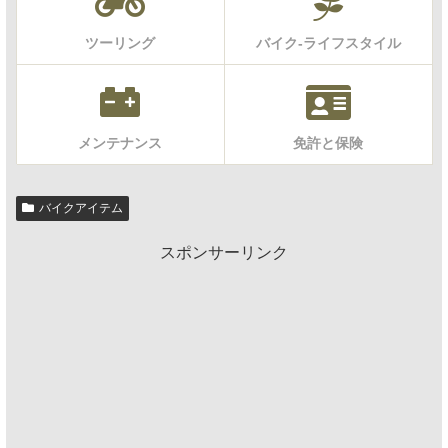
ツーリング
バイク-ライフスタイル
メンテナンス
免許と保険
バイクアイテム
スポンサーリンク