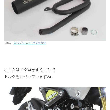
出典：
スペシャルパーツタケガワ
こちらはドグロをまくことで
トルクをかせいでいますね。