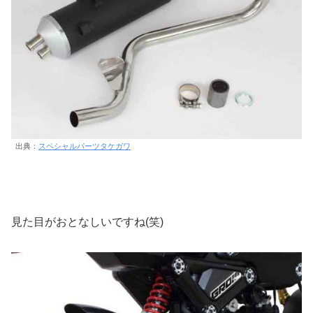
出典：
スペシャルパーツタケガワ
見た目がおとなしいですね(笑)