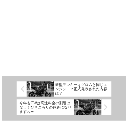
新型モンキーはグロムと同じエ
ンジン！？正式発表された内容
は？
今年もGWは高速料金の割引は
なし！ひきこもりの休みになり
ますねｗ