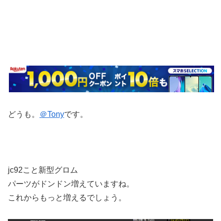
どうも。
＠Tony
です。
jc92こと新型グロム
パーツがドンドン増えていますね。
これからもっと増えるでしょう。