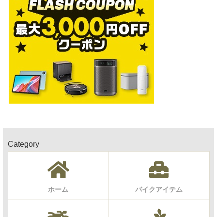
Category
ホーム
バイクアイテム