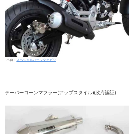
出典：
スペシャルパーツタケガワ
テーパーコーンマフラー(アップスタイル)(政府認証)