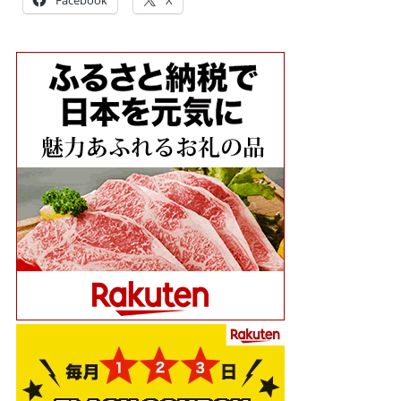
Facebook
X