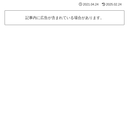
2021.04.24
2025.02.24
記事内に広告が含まれている場合があります。