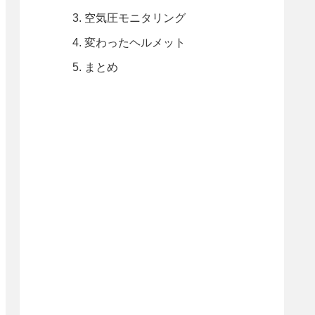
空気圧モニタリング
変わったヘルメット
まとめ