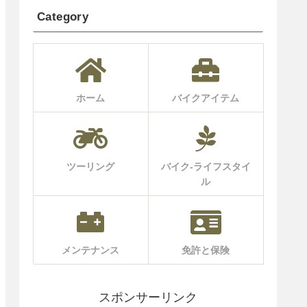
Category
ホーム
バイクアイテム
ツーリング
バイク-ライフスタイ
ル
メンテナンス
免許と保険
スポンサーリンク