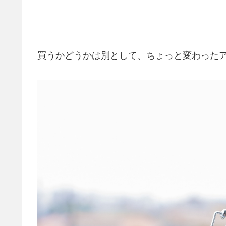
買うかどうかは別として、ちょっと変わった