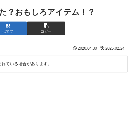
た？おもしろアイテム！？
はてブ
コピー
2020.04.30
2025.02.24
まれている場合があります。