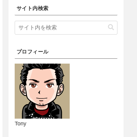
サイト内検索
プロフィール
Tony