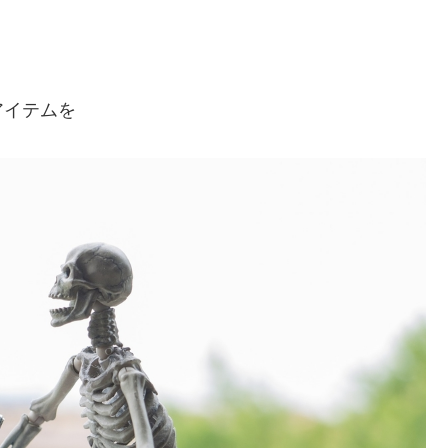
アイテムを