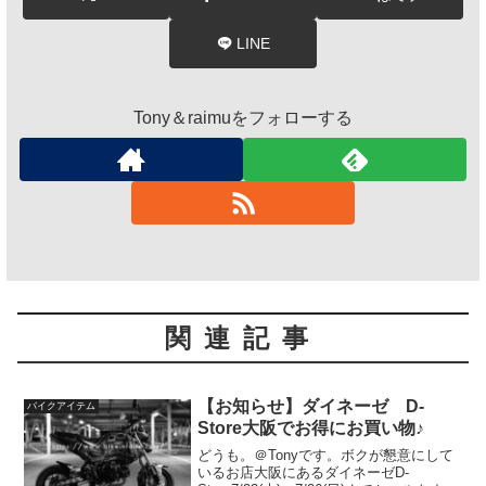
LINE
Tony＆raimuをフォローする
関連記事
【お知らせ】ダイネーゼ D-
バイクアイテム
Store大阪でお得にお買い物♪
どうも。＠Tonyです。ボクが懇意にして
いるお店大阪にあるダイネーゼD-