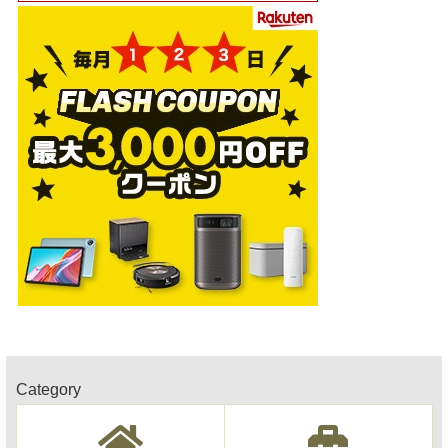
Category