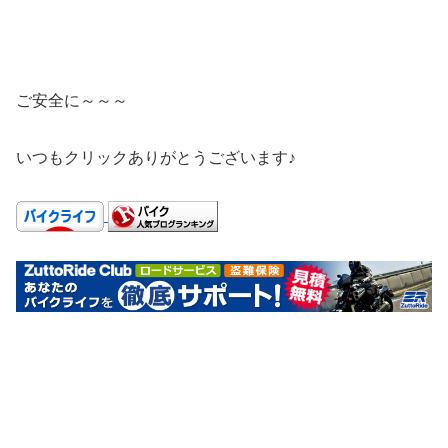
ご安全に～～～
いつもクリックありがとうございます♪