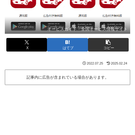
オービスガイド・全国オービス情報サイト
X
はてブ
コピー
2022.07.25
2025.02.24
記事内に広告が含まれている場合があります。