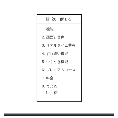
目次
機能
画面と音声
リアルタイム共有
すれ違い機能
つぶやき機能
プレミアムコース
料金
まとめ
共有: