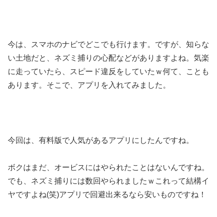
今は、スマホのナビでどこでも行けます。ですが、知らな
い土地だと、ネズミ捕りの心配などがありますよね。気楽
に走っていたら、スピード違反をしていたｗ何て、ことも
あります。そこで、アプリを入れてみました。
今回は、有料版で人気があるアプリにしたんですね。
ボクはまだ、オービスにはやられたことはないんですね。
でも、ネズミ捕りには数回やられましたｗこれって結構イ
ヤですよね(笑)アプリで回避出来るなら安いものですね！