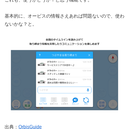
基本的に、オービスの情報さえあれば問題ないので、使わ
ないかな？と。
出典：
OrbisGuide