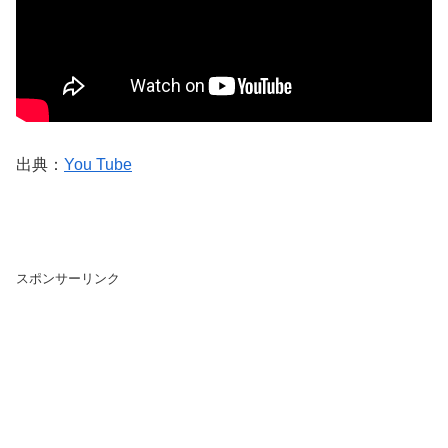
出典：
You Tube
スポンサーリンク