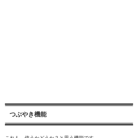
つぶやき機能
これも、使うかどうか？と思う機能です。