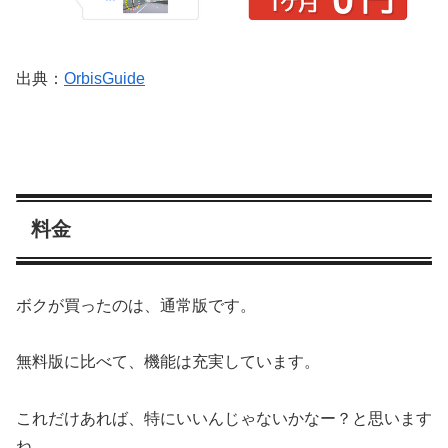
出典：
OrbisGuide
料金
ボクが買ったのは、通常版です。
無料版に比べて、機能は充実しています。
これだけあれば、特にいいんじゃないかなー？と思います
ね。