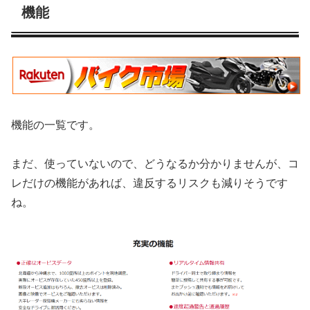
機能
機能の一覧です。
まだ、使っていないので、どうなるか分かりませんが、コ
レだけの機能があれば、違反するリスクも減りそうです
ね。