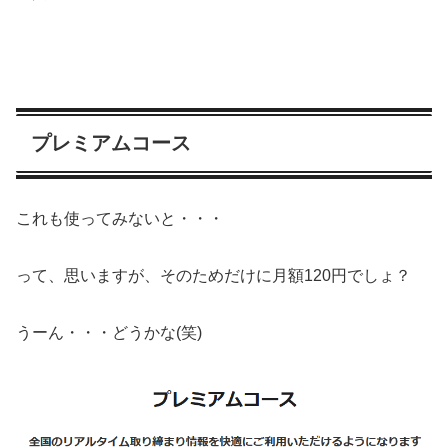
プレミアムコース
これも使ってみないと・・・
って、思いますが、そのためだけに月額120円でしょ？
うーん・・・どうかな(笑)