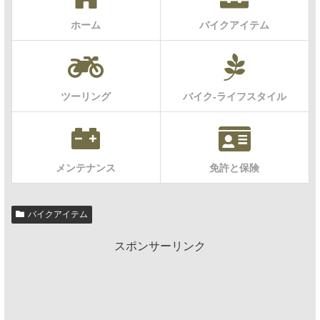
ホーム
バイクアイテム
ツーリング
バイク-ライフスタイル
メンテナンス
免許と保険
バイクアイテム
スポンサーリンク