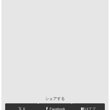
シェアする
X
Facebook
はてブ