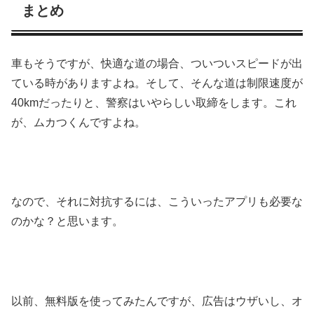
まとめ
車もそうですが、快適な道の場合、ついついスピードが出
ている時がありますよね。そして、そんな道は制限速度が
40kmだったりと、警察はいやらしい取締をします。これ
が、ムカつくんですよね。
なので、それに対抗するには、こういったアプリも必要な
のかな？と思います。
以前、無料版を使ってみたんですが、広告はウザいし、オ