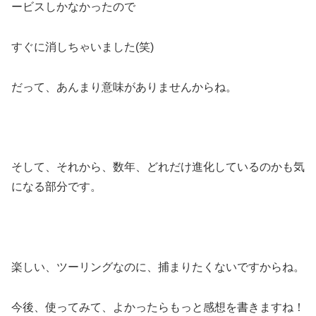
ービスしかなかったので
すぐに消しちゃいました(笑)
だって、あんまり意味がありませんからね。
そして、それから、数年、どれだけ進化しているのかも気
になる部分です。
楽しい、ツーリングなのに、捕まりたくないですからね。
今後、使ってみて、よかったらもっと感想を書きますね！