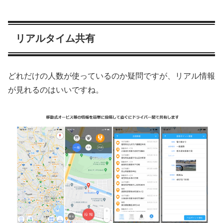
リアルタイム共有
どれだけの人数が使っているのか疑問ですが、リアル情報
が見れるのはいいですね。