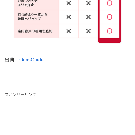
出典：
OrbisGuide
スポンサーリンク