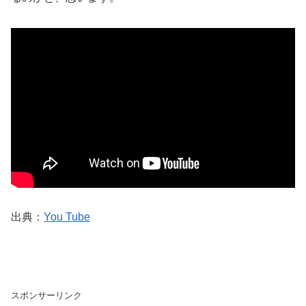
出典：
You Tube
スポンサーリンク