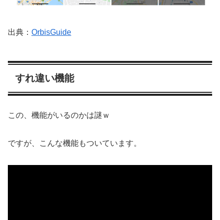
出典：
OrbisGuide
すれ違い機能
この、機能がいるのかは謎ｗ
ですが、こんな機能もついています。