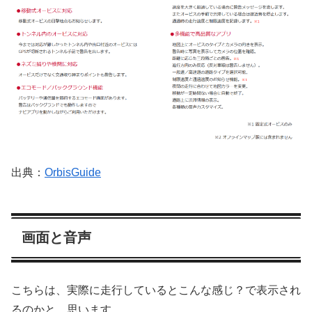
出典：
OrbisGuide
画面と音声
こちらは、実際に走行しているとこんな感じ？で表示され
るのかと、思います。