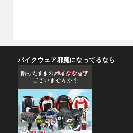
バイクウェア邪魔になってるなら