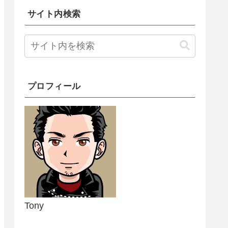
サイト内検索
プロフィール
Tony