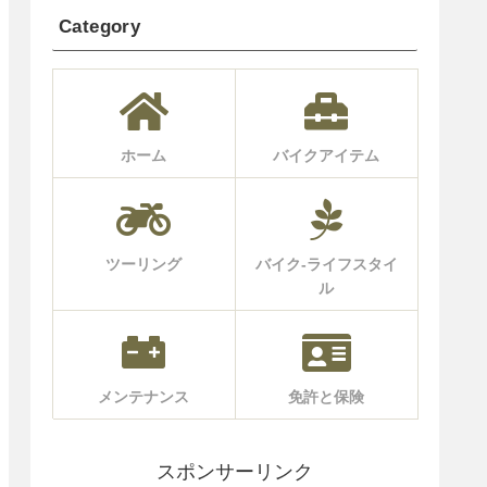
Category
ホーム
バイクアイテム
ツーリング
バイク-ライフスタイ
ル
メンテナンス
免許と保険
スポンサーリンク