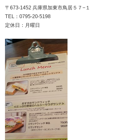
〒673-1452 兵庫県加東市鳥居５７−１
TEL：0795-20-5198
定休日：月曜日