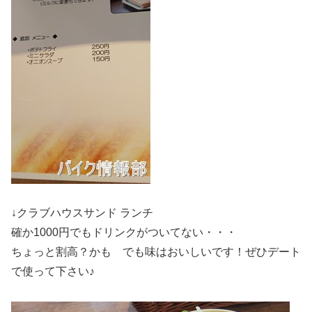
↓クラブハウスサンド ランチ
確か1000円でもドリンクがついてない・・・
ちょっと割高？かも でも味はおいしいです！ぜひデート
で使って下さい♪