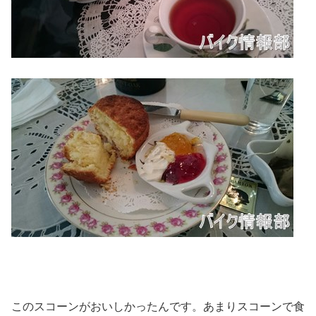
このスコーンがおいしかったんです。あまりスコーンで食