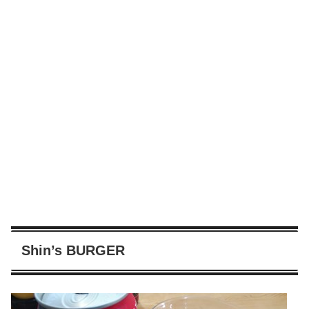
Shin’s BURGER