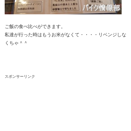
ご飯の食べ比べができます。
私達が行った時はもうお米がなくて・・・・リベンジしな
くちゃ＾＾
スポンサーリンク