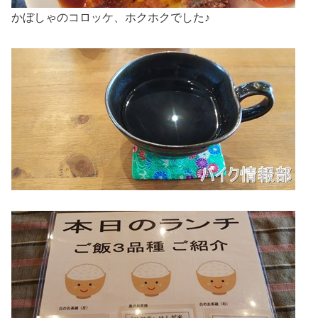
かぼしゃのコロッケ、ホクホクでした♪