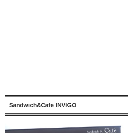
Sandwich&Cafe INVIGO