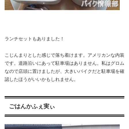
ランチセットもありました！
こじんまりとした感じで落ち着けます。アメリカンな内装
です。道路沿いにあって駐車場はありません。私はグロム
なので店頭に置けましたが、大きいバイクだと駐車場を確
認したほうがいいかもしれません。
ごはんかふぇ実ぃ