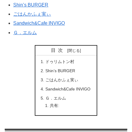
Shin’s BURGER
ごはんかふぇ実ぃ
Sandwich&Cafe INVIGO
Ｇ．エルム
目次
ドゥリムトン村
Shin’s BURGER
ごはんかふぇ実ぃ
Sandwich&Cafe INVIGO
Ｇ．エルム
共有: