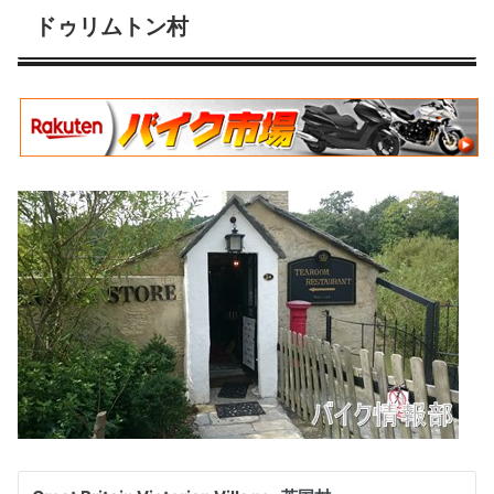
ドゥリムトン村