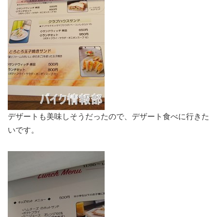
デザートも美味しそうだったので、デザート食べに行きた
いです。