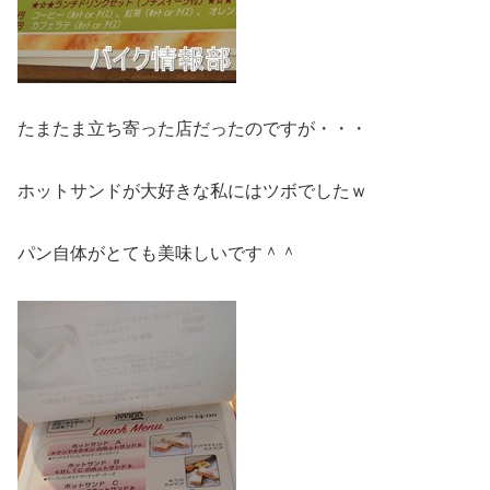
たまたま立ち寄った店だったのですが・・・
ホットサンドが大好きな私にはツボでしたｗ
パン自体がとても美味しいです＾＾