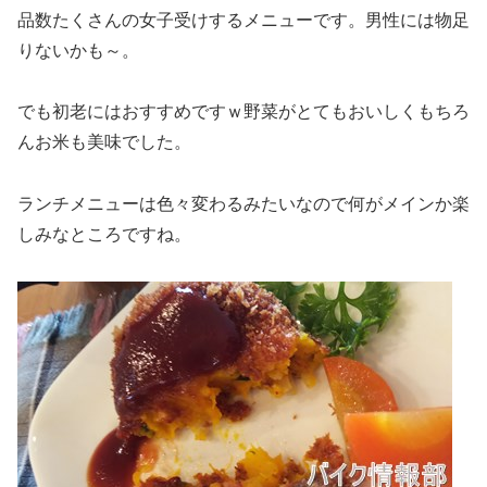
品数たくさんの女子受けするメニューです。男性には物足
りないかも～。
でも初老にはおすすめですｗ野菜がとてもおいしくもちろ
んお米も美味でした。
ランチメニューは色々変わるみたいなので何がメインか楽
しみなところですね。