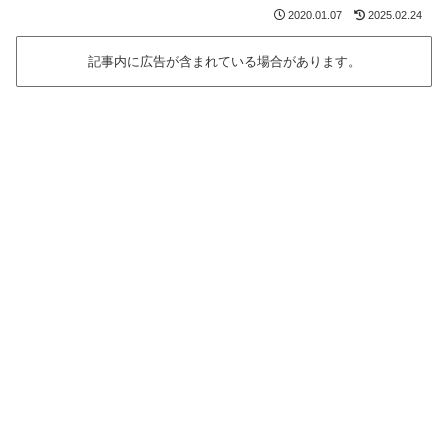
2020.01.07
2025.02.24
記事内に広告が含まれている場合があります。