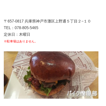
〒657-0817 兵庫県神戸市灘区上野通５丁目２−１０
TEL：078-805-5465
定休日：木曜日
※駐車場はありません。