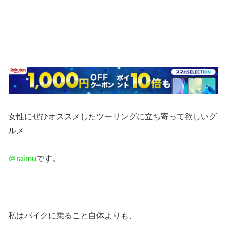
女性にぜひオススメしたツーリングに立ち寄って欲しいグ
ルメ
＠raimu
です。
私はバイクに乗ること自体よりも、