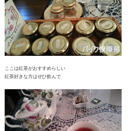
ここは紅茶がおすすめらしい
紅茶好きな方はぜひ飲んで