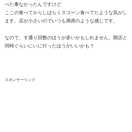
べた事なかったんですけど
ここの食べてからしばらくスコーン食べてたような気がし
ます。店が小さいのでいつも満席のような感じです。
なので、す通り回数のほうが多いかもしれません。開店と
同時ぐらいにいに行ったほうがいいかも？
スポンサーリンク