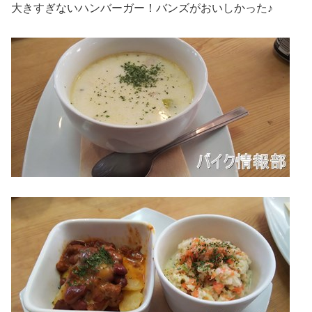
大きすぎないハンバーガー！バンズがおいしかった♪