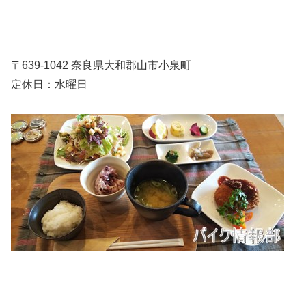
〒639-1042 奈良県大和郡山市小泉町
定休日：水曜日