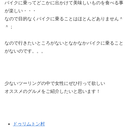
バイクに乗ってどこかに出かけて美味しいものを食べる事
が楽しい・・・
なので目的なくバイクに乗ることはほとんどありません＾
＾；
なので行きたいところがないとなかなかバイクに乗ること
がないのです。。。
少ないツーリングの中で女性にぜひ行って欲しい
オススメのグルメをご紹介したいと思います！
ドゥリムトン村