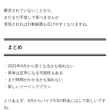
断言されていないことから、
まだまだ手放しで喜べませんが
実現されれば行動範囲も広げやすくなりますね。
まとめ
・2021年4月から安くなるかも知れない
・将来は定率になる可能性もある
・まだ時間がかかるかも知れない
・新しいツーリングプラン
とりあえず、4月からバイク0.5の料金にはして欲しいです
ね。