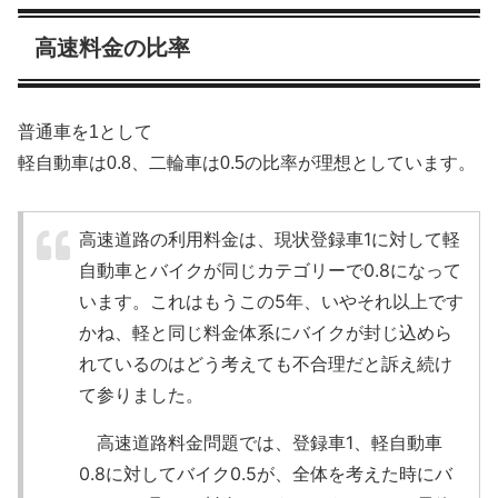
高速料金の比率
普通車を1として
軽自動車は0.8、二輪車は0.5の比率が理想としています。
高速道路の利用料金は、現状登録車1に対して軽
自動車とバイクが同じカテゴリーで0.8になって
います。これはもうこの5年、いやそれ以上です
かね、軽と同じ料金体系にバイクが封じ込めら
れているのはどう考えても不合理だと訴え続け
て参りました。
高速道路料金問題では、登録車1、軽自動車
0.8に対してバイク0.5が、全体を考えた時にバ