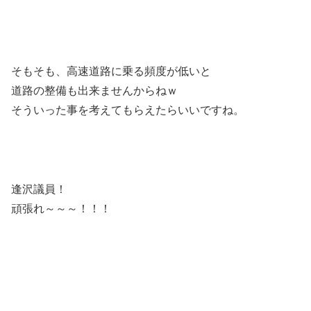
そもそも、高速道路に乗る頻度が低いと
道路の整備も出来ませんからねｗ
そういった事を考えてもらえたらいいですね。
逢沢議員！
頑張れ～～～！！！