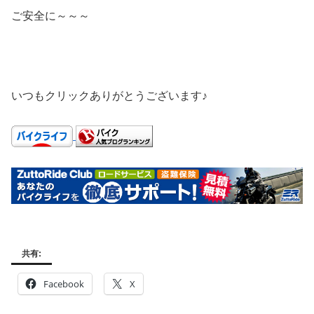
ご安全に～～～
いつもクリックありがとうございます♪
共有:
Facebook
X