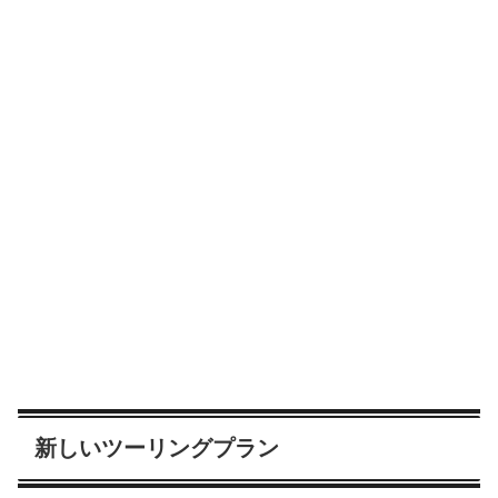
新しいツーリングプラン