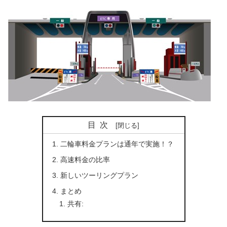
目次
二輪車料金プランは通年で実施！？
高速料金の比率
新しいツーリングプラン
まとめ
共有: