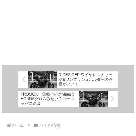
RIDEZ DEF ワイヤレスチャー
ジ&ワンプッシュホルダーの評
価がいい！
TROMOX 電動バイクMinoは
HONDAグロムみたい？ヨーロ
ッパに進出
ホーム
バイク-情報