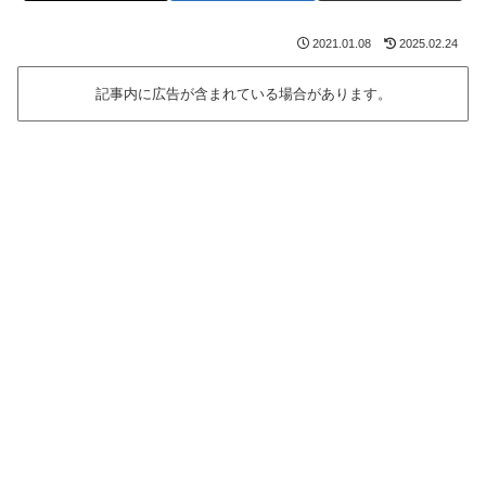
2021.01.08
2025.02.24
記事内に広告が含まれている場合があります。