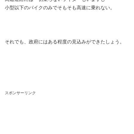
小型以下のバイクのみでそもそも高速に乗れない。
それでも、政府にはある程度の見込みができたしょう。
スポンサーリンク