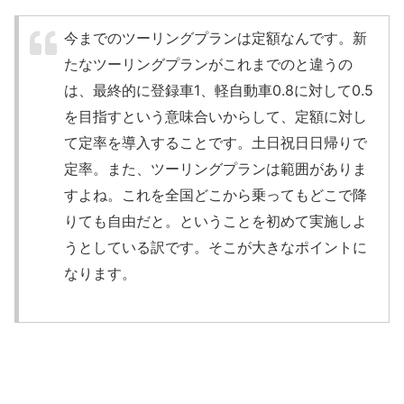
今までのツーリングプランは定額なんです。新
たなツーリングプランがこれまでのと違うの
は、最終的に登録車1、軽自動車0.8に対して0.5
を目指すという意味合いからして、定額に対し
て定率を導入することです。土日祝日日帰りで
定率。また、ツーリングプランは範囲がありま
すよね。これを全国どこから乗ってもどこで降
りても自由だと。ということを初めて実施しよ
うとしている訳です。そこが大きなポイントに
なります。