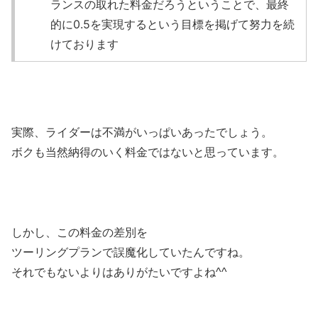
ランスの取れた料金だろうということで、最終
的に0.5を実現するという目標を掲げて努力を続
けております
実際、ライダーは不満がいっぱいあったでしょう。
ボクも当然納得のいく料金ではないと思っています。
しかし、この料金の差別を
ツーリングプランで誤魔化していたんですね。
それでもないよりはありがたいですよね^^