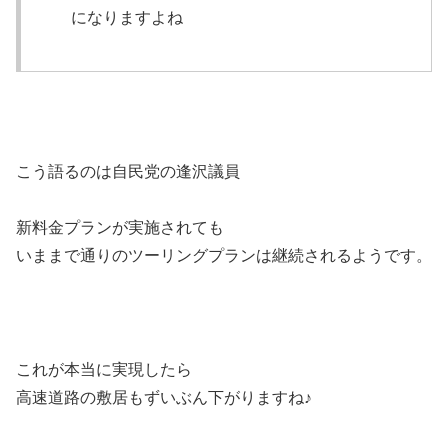
になりますよね
こう語るのは自民党の逢沢議員
新料金プランが実施されても
いままで通りのツーリングプランは継続されるようです。
これが本当に実現したら
高速道路の敷居もずいぶん下がりますね♪