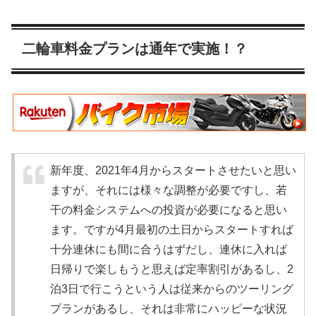
二輪車料金プランは通年で実施！？
新年度、2021年4月からスタートさせたいと思い
ますが、それには様々な調整が必要ですし、若
干の料金システムへの投資が必要になると思い
ます。ですが4月最初の土日からスタートすれば
十分連休にも間に合うはずだし、連休に入れば
日帰りで楽しもうと思えば定率割引があるし、2
泊3日で行こうという人は従来からのツーリング
プランがあるし、それは非常にハッピーな状況