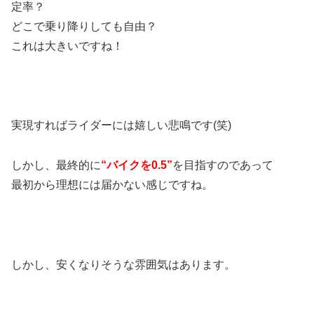
定率？
どこで乗り降りしても自由？
これは大きいですね！
実現すればライダーには嬉しい悲鳴です(笑)
しかし、最終的に
“バイクを0.5”
を目指すのであって
最初から理想には届かない感じですね。
しかし、安くなりそうな雰囲気はあります。