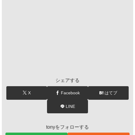
シェアする
X
Facebook
はてブ
LINE
tonyをフォローする