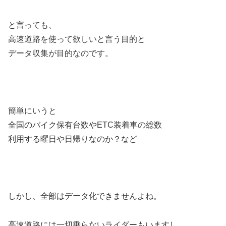
と言っても、
高速道路を使って欲しいと言う目的と
データ収集が目的なのです。
簡単にいうと
全国のバイク保有台数やETC装着車の総数
利用する曜日や日帰りなのか？など
しかし、全部はデータ化できませんよね。
高速道路には一切乗らないライダーもいますし