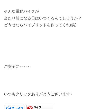
そんな電動バイクが
当たり前になる日はいつくるんでしょうか？
どうせならハイブリッドを作ってくれ(笑)
ご安全に～～～
いつもクリックありがとうございます♪