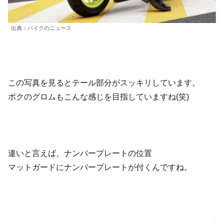
出典：バイクのニュース
この写真を見るとテール部分がスッキリしています。
ボクのグロムもこんな感じを目指していますね(笑)
違いと言えば、ナンバープレートの位置
マットガードにナンバープレートが付くんですね。