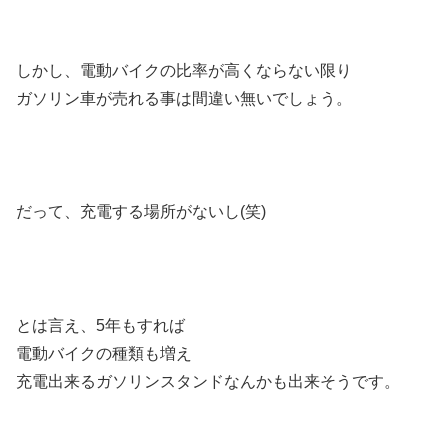
しかし、電動バイクの比率が高くならない限り
ガソリン車が売れる事は間違い無いでしょう。
だって、充電する場所がないし(笑)
とは言え、5年もすれば
電動バイクの種類も増え
充電出来るガソリンスタンドなんかも出来そうです。