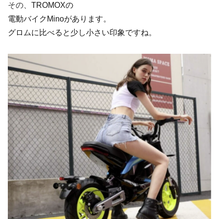
その、
TROMOXの
電動バイクMinoがあります。
グロムに比べると少し小さい印象ですね。