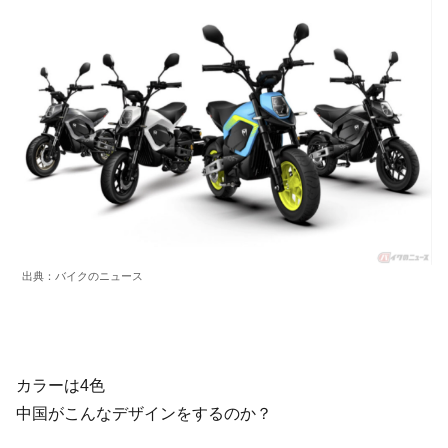
出典：バイクのニュース
カラーは4色
中国がこんなデザインをするのか？