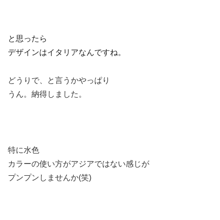
と思ったら
デザインはイタリアなんですね。
どうりで、と言うかやっぱり
うん。納得しました。
特に水色
カラーの使い方がアジアではない感じが
プンプンしませんか(笑)