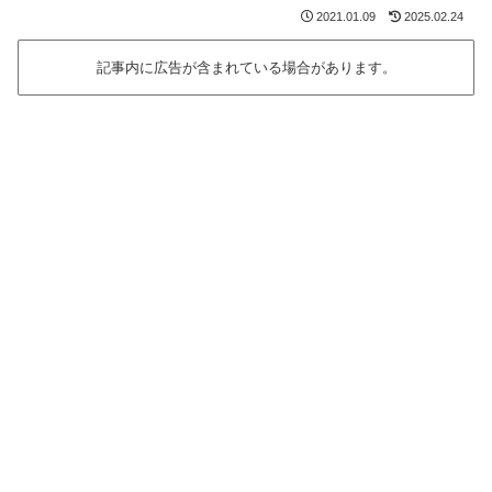
2021.01.09
2025.02.24
記事内に広告が含まれている場合があります。