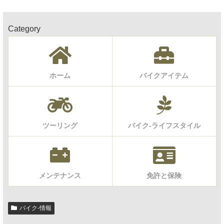
Category
ホーム
バイクアイテム
ツーリング
バイク-ライフスタイル
メンテナンス
免許と保険
バイク-情報