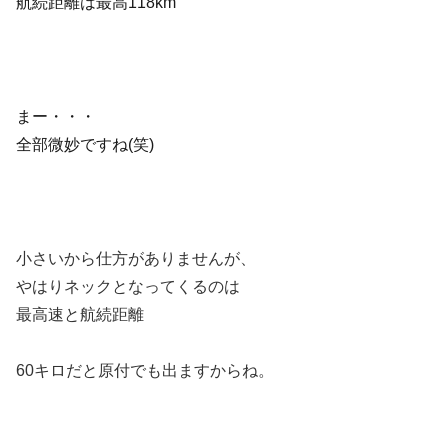
航続距離は最高118km
まー・・・
全部微妙ですね(笑)
小さいから仕方がありませんが、
やはりネックとなってくるのは
最高速と航続距離
60キロだと原付でも出ますからね。