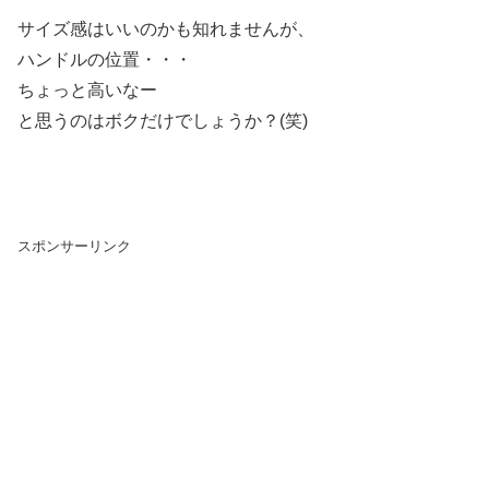
サイズ感はいいのかも知れませんが、
ハンドルの位置・・・
ちょっと高いなー
と思うのはボクだけでしょうか？(笑)
スポンサーリンク