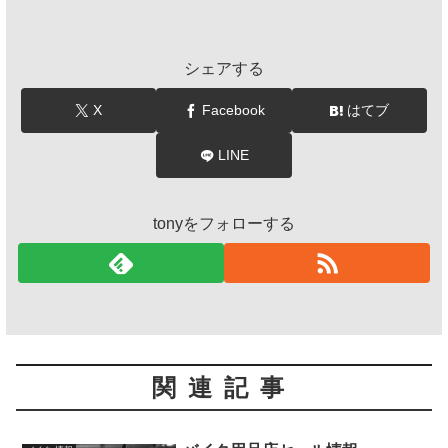
シェアする
X
Facebook
はてブ
LINE
tonyをフォローする
関連記事