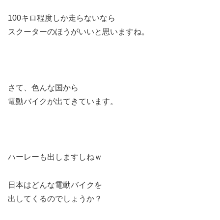
100キロ程度しか走らないなら
スクーターのほうがいいと思いますね。
さて、色んな国から
電動バイクが出てきています。
ハーレーも出しますしねｗ
日本はどんな電動バイクを
出してくるのでしょうか？