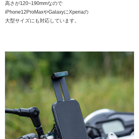
高さが120~190mmなので
iPhone12ProMaxやGalaxyにXperiaの
大型サイズにも対応しています。