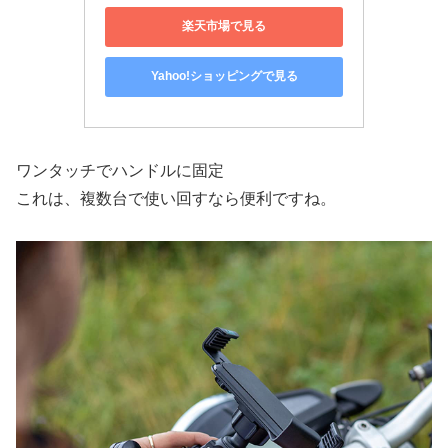
楽天市場で見る
Yahoo!ショッピングで見る
ワンタッチでハンドルに固定
これは、複数台で使い回すなら便利ですね。