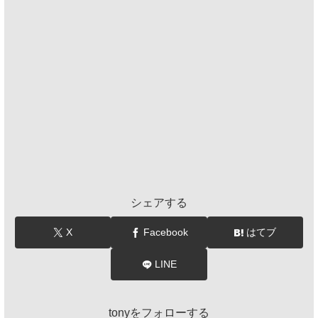
シェアする
X
Facebook
はてブ
LINE
tonyをフォローする