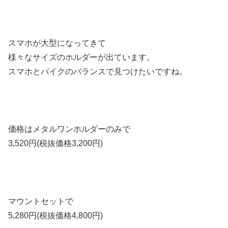
スマホが大型になってきて
様々なサイズのホルダーが出ています。
スマホとバイクのバランスで見つけたいですね。
価格はメタルワンホルダーのみで
3,520円(税抜価格3,200円)
マウントセットで
5,280円(税抜価格4,800円)