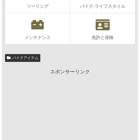
ツーリング
バイク-ライフスタイル
メンテナンス
免許と保険
バイクアイテム
スポンサーリンク