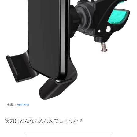
出典：
Amazon
実力はどんなもんなんでしょうか？