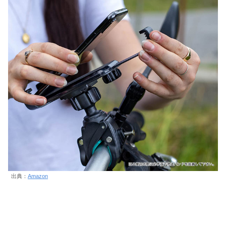
出典：
Amazon