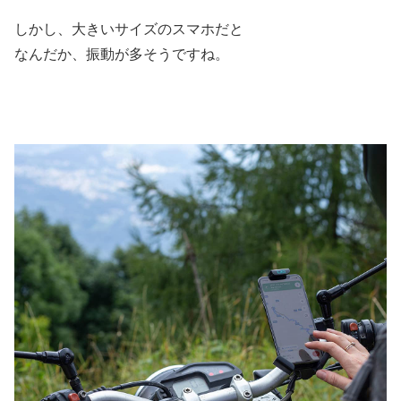
しかし、大きいサイズのスマホだと
なんだか、振動が多そうですね。