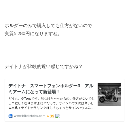
ホルダーのみで購入しても仕方がないので
実質5,280円になりますね。
デイトナが比較的近い感じですかね？