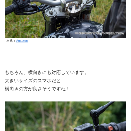
出典：
Amazon
もちろん、横向きにも対応しています。
大きいサイズのスマホだと
横向きの方が良さそうですね！