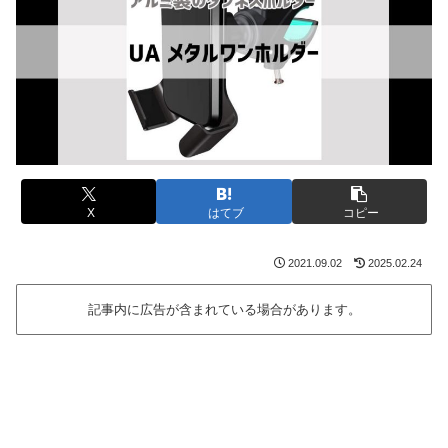
X
はてブ
コピー
2021.09.02
2025.02.24
記事内に広告が含まれている場合があります。