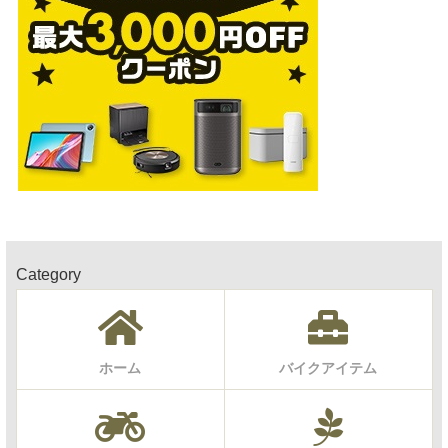
Category
ホーム
バイクアイテム