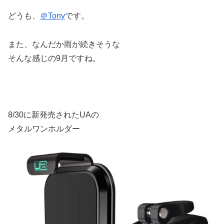
どうも、
＠Tony
です。
また、なんだか雨が続きそうな
そんな感じの9月ですね。
8/30に新発売されたUAの
メタルワンホルダー