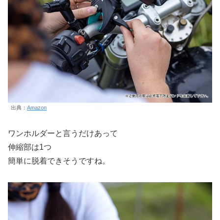
出典：
Amazon
ワンホルダーと言うだけあって
伸縮部は1つ
簡単に脱着できそうですね。