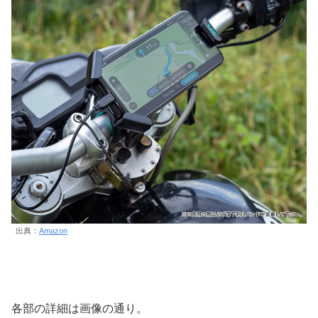
出典：
Amazon
各部の詳細は画像の通り。