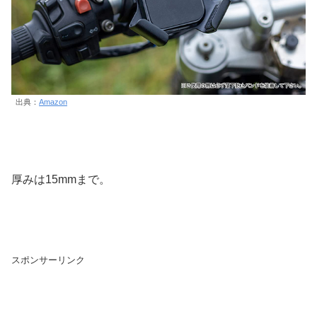
出典：
Amazon
厚みは15mmまで。
スポンサーリンク