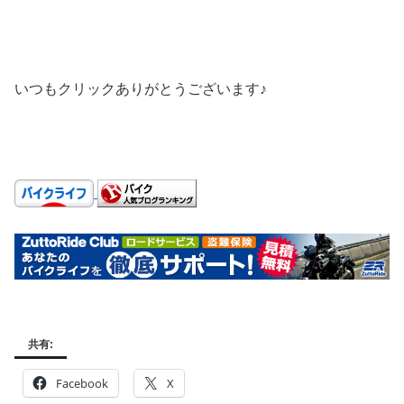
いつもクリックありがとうございます♪
共有:
Facebook
X