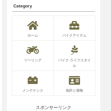
Category
ホーム
バイクアイテム
ツーリング
バイク-ライフスタイ
ル
メンテナンス
免許と保険
スポンサーリンク