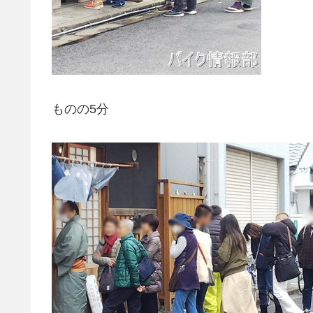
ものの5分