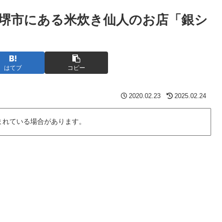
堺市にある米炊き仙人のお店「銀シ
はてブ
コピー
2020.02.23
2025.02.24
まれている場合があります。