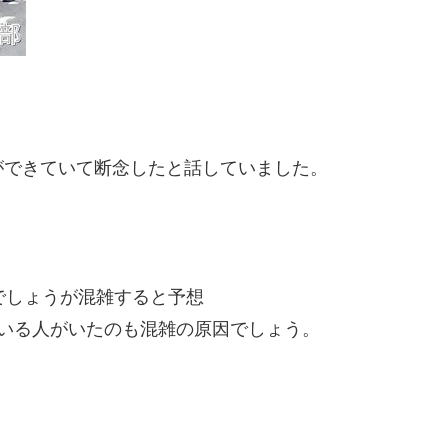
ができていて断念したと話していました。
でしょうが混雑すると予想
いる人がいたのも混雑の原因でしょう。