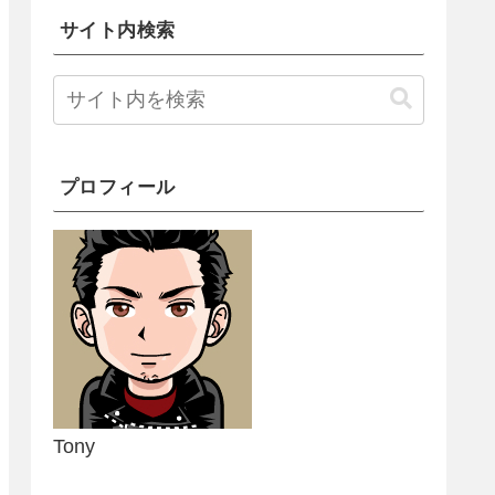
サイト内検索
プロフィール
Tony