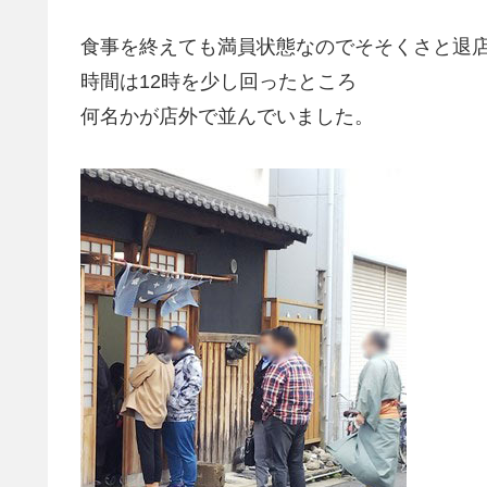
食事を終えても満員状態なのでそそくさと退
時間は12時を少し回ったところ
何名かが店外で並んでいました。